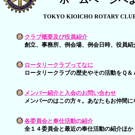
TOKYO KIOICHO ROTARY CLUB 
クラブ概要及び役員紹介
創立、事務所、例会場、例会日時、役員紹
ロータリークラブってなに
ロータリークラブの歴史やその活動をＱ＆
メンバー紹介と入会のお問い合わせ
メンバーのはこの方々。あなたもお仲間に
各委員会と奉仕活動の紹介
全１４委員会と最近の奉仕活動の紹介ほか