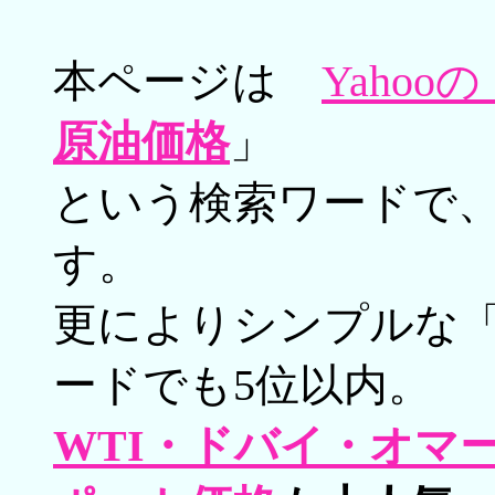
本ページは
Yahoo
原油価格
」
という検索ワードで、
す。
更によりシンプルな
ードでも5位以内。
WTI・ドバイ・オマ