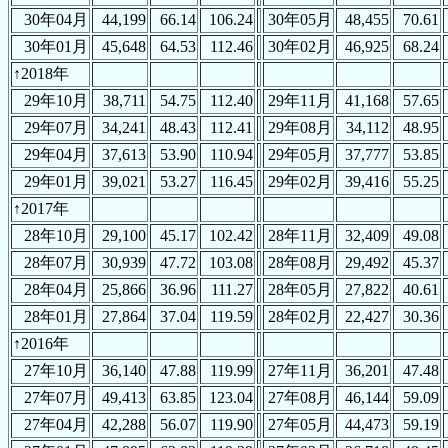
30年04月
44,199
66.14
106.24
30年05月
48,455
70.61
30年01月
45,648
64.53
112.46
30年02月
46,925
68.24
↑2018年
29年10月
38,711
54.75
112.40
29年11月
41,168
57.65
29年07月
34,241
48.43
112.41
29年08月
34,112
48.95
29年04月
37,613
53.90
110.94
29年05月
37,777
53.85
29年01月
39,021
53.27
116.45
29年02月
39,416
55.25
↑2017年
28年10月
29,100
45.17
102.42
28年11月
32,409
49.08
28年07月
30,939
47.72
103.08
28年08月
29,492
45.37
28年04月
25,866
36.96
111.27
28年05月
27,822
40.61
28年01月
27,864
37.04
119.59
28年02月
22,427
30.36
↑2016年
27年10月
36,140
47.88
119.99
27年11月
36,201
47.48
27年07月
49,413
63.85
123.04
27年08月
46,144
59.09
27年04月
42,288
56.07
119.90
27年05月
44,473
59.19