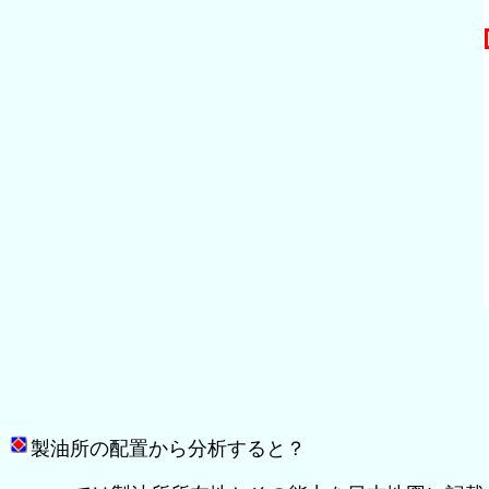
製油所の配置から分析すると？