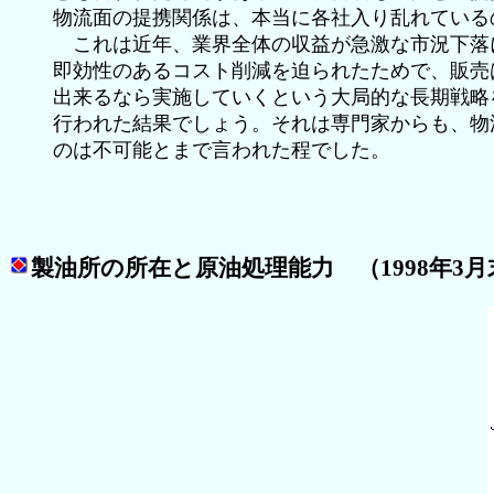
物流面の提携関係は、本当に各社入り乱れている
これは近年、業界全体の収益が急激な市況下落
即効性のあるコスト削減を迫られたためで、販売
出来るなら実施していくという大局的な長期戦略
行われた結果でしょう。それは専門家からも、物
のは不可能とまで言われた程でした。
製油所の所在と原油処理能力 （1998年3