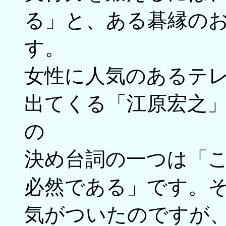
る」と、ある碁縁の
す。
女性に人気のあるテ
出てくる「江原宏之
の
決め台詞の一つは「
必然である」です。
気がついたのですが