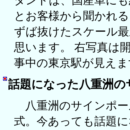
タンドは、国産車にも
とお客様から聞かれる
ずば抜けたスケール最
思います。 右写真は
事中の東京駅が見えま
話題になった八重洲の
八重洲のサインポー
式。今あっても話題に