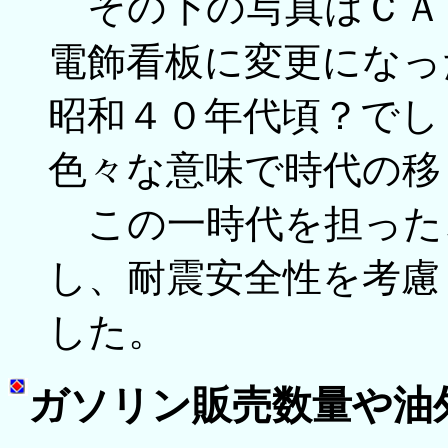
その下の写真はＣＡ
電飾看板に変更になっ
昭和４０年代頃？でし
色々な意味で時代の移
この一時代を担った
し、耐震安全性を考慮
した。
ガソリン販売数量や油