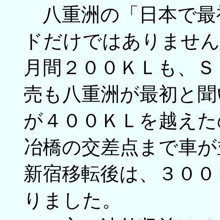
八重洲の「日本で最
ドだけではありません
月間２００ＫＬも、Ｓ
売も八重洲が最初と聞
が４００ＫＬを越えた
冶橋の交差点まで車が
新宿移転後は、３００
りました。