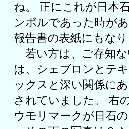
ね。 正にこれが日本
ンボルであった時があ
報告書の表紙にもなり
若い方は、ご存知な
は、シェブロンとテキ
ックスと深い関係にあ
されていました。 右
ウモリマークが日石の