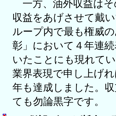
一方、油外収益はそ
収益をあげさせて戴い
ループ内で最も権威の
彰」において４年連続
いたことにも現れてい
業界表現で申し上げれ
年も達成しました。収
ても勿論黒字です。