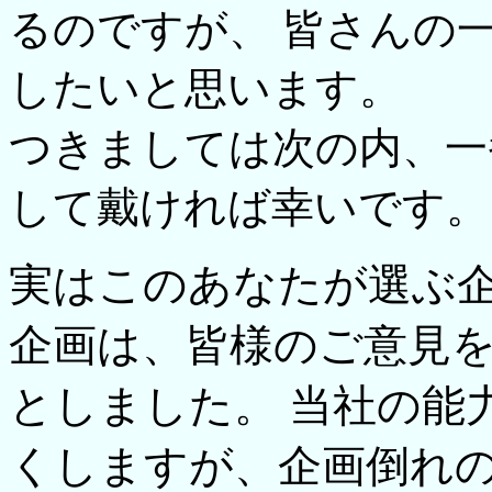
るのですが、 皆さんの
したいと思います。
つきましては次の内、一
して戴ければ幸いです。 敬
実はこのあなたが選ぶ
企画は、皆様のご意見を
としました。 当社の能
くしますが、企画倒れの節