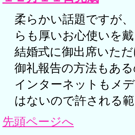
柔らかい話題ですが、
らも厚いお心使いを戴
結婚式に御出席いただ
御礼報告の方法もある
インターネットもメデ
はないので許される範
先頭ページへ