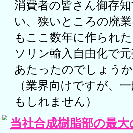
消費者の皆さん御存知
い、狭いところの廃業
もここ数年に作られた
ソリン輸入自由化で元
あたったのでしょうか
（業界向けですが、一
もしれません）
当社合成樹脂部の最大